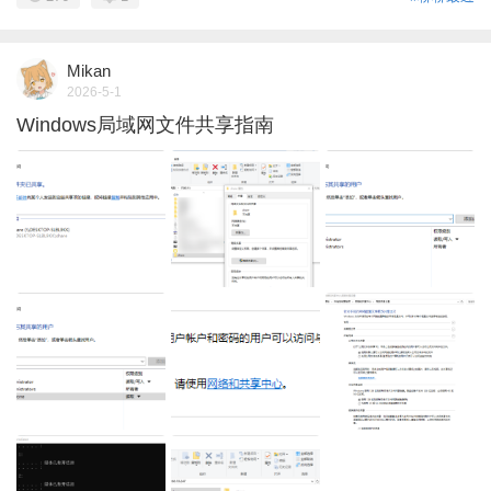
Mikan
2026-5-1
Windows局域网文件共享指南