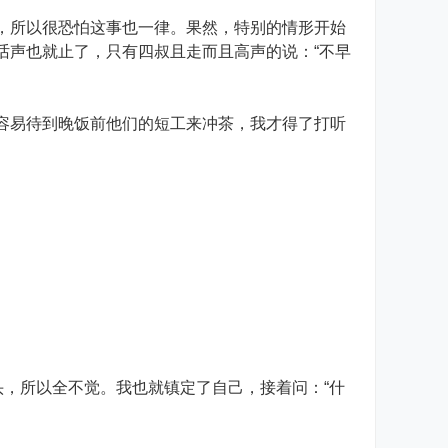
所以很恐怕这事也一律。果然，特别的情形开始
话声也就止了，只有四叔且走而且高声的说：“不早
易待到晚饭前他们的短工来冲茶，我才得了打听
，所以全不觉。我也就镇定了自己，接着问：“什