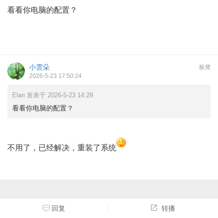
看看你电脑的配置？
小雲朵
板凳
2026-5-23 17:50:24
Elan 发表于 2026-5-23 14:29
看看你电脑的配置？
不用了，已经解决，重装了系统
回复
转播