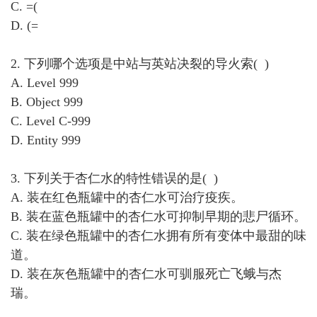
C. =(
D. (=
2. 下列哪个选项是中站与英站决裂的导火索( )
A. Level 999
B. Object 999
C. Level C-999
D. Entity 999
3. 下列关于杏仁水的特性错误的是( )
A. 装在红色瓶罐中的杏仁水可治疗疫疾。
B. 装在蓝色瓶罐中的杏仁水可抑制早期的悲尸循环。
C. 装在绿色瓶罐中的杏仁水拥有所有变体中最甜的味
道。
D. 装在灰色瓶罐中的杏仁水可驯服死亡飞蛾与杰
瑞。