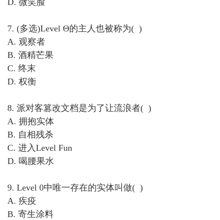
D. 微笑脸
7. (多选)Level Θ的主人也被称为( )
A. 观察者
B. 酒精芒果
C. 终末
D. 权衡
8. 派对客篡改文档是为了让流浪者( )
A. 拥抱实体
B. 自相残杀
C. 进入Level Fun
D. 喝腰果水
9. Level 0中唯一存在的实体叫做( )
A. 疾疫
B. 寄生涂料