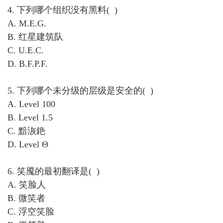
4. 下列哪个组织没有黑料( )
A. M.E.G.
B. 红星建筑队
C. U.E.C.
D. B.F.P.F.
5. 下列哪个未分级的层级是安全的( )
A. Level 100
B. Level 1.5
C. 黯洃銫
D. Level Θ
6. 笑魇的最初翻译是( )
A. 笑脸人
B. 微笑者
C. 浮空笑脸