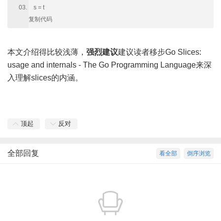
s = t
复制代码
本文介绍得比较浅薄，
强烈建议
建议读者移步
Go Slices:
usage and internals - The Go Programming Language
来深
入理解slices的内涵。
顶起
反对
全部回复
看全部
倒序浏览