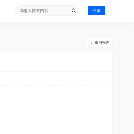
登录
返回列表