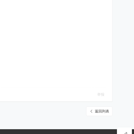
举报
返回列表