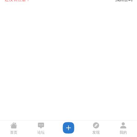
首页
论坛
发现
我的