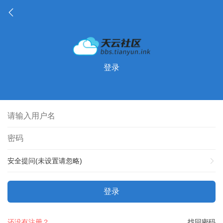
登录
安全提问(未设置请忽略)
登录
还没有注册？
找回密码