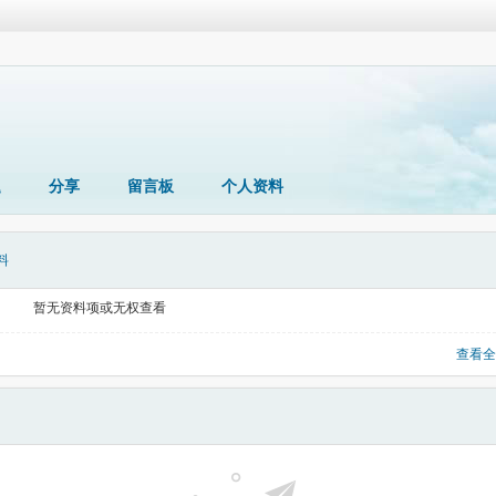
题
分享
留言板
个人资料
料
暂无资料项或无权查看
查看全