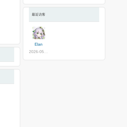
最近访客
Elan
2026-05-23