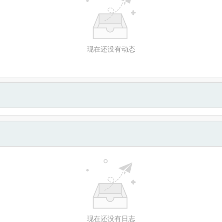
现在还没有动态
现在还没有日志