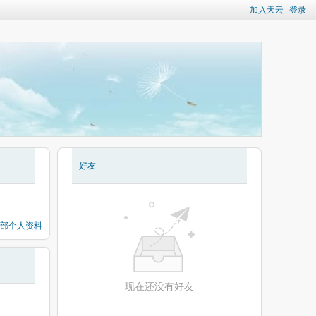
加入天云
登录
好友
部个人资料
现在还没有好友