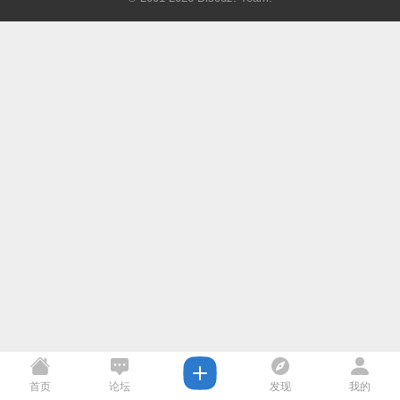
首页
论坛
发现
我的