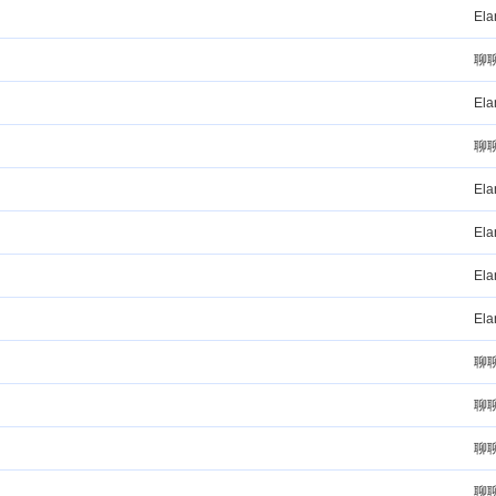
El
聊
El
聊
El
El
El
El
聊
聊
聊
聊