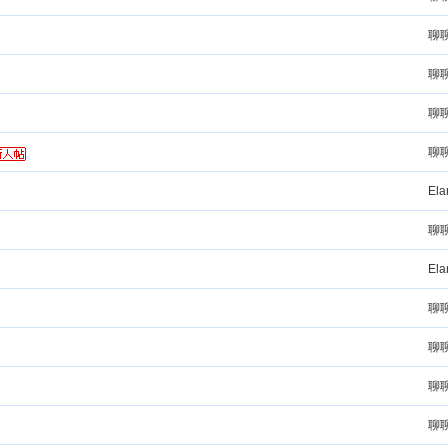
聊
聊
聊
聊
El
聊
El
聊
聊
？
聊
聊