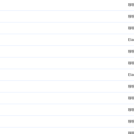
聊
聊
聊
El
聊
聊
El
聊
聊
聊
聊
聊