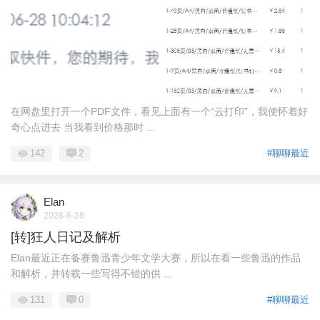
在网盘里打开一个PDF文件，看见上面有一个“云打印”，我便怀着好
奇心点进去 当我看到价格那时 ...
142
2
#聊聊最近
Elan
2026-6-28
[转]狂人日记及解析
Elan最近正在备赛鲁迅青少年文学大赛，所以在看一些鲁迅的作品
和解析，并转载一些写得不错的供 ...
131
0
#聊聊最近