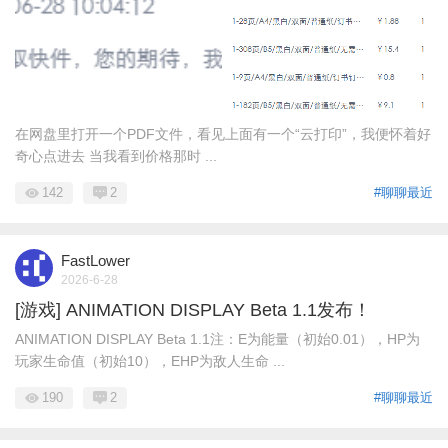
在网盘里打开一个PDF文件，看见上面有一个“云打印”，我便怀着好
奇心点进去 当我看到价格那时 ...
142
2
#聊聊最近
FastLower
2026-6-28
[游戏] ANIMATION DISPLAY Beta 1.1发布！
ANIMATION DISPLAY Beta 1.1注：E为能量（初始0.01），HP为
玩家生命值（初始10），EHP为敌人生命 ...
190
2
#聊聊最近